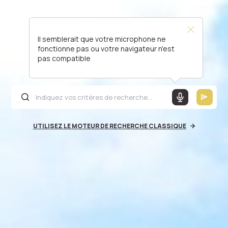
Il semblerait que votre microphone ne
fonctionne pas ou votre navigateur n'est
pas compatible
UTILISEZ LE MOTEUR DE RECHERCHE CLASSIQUE