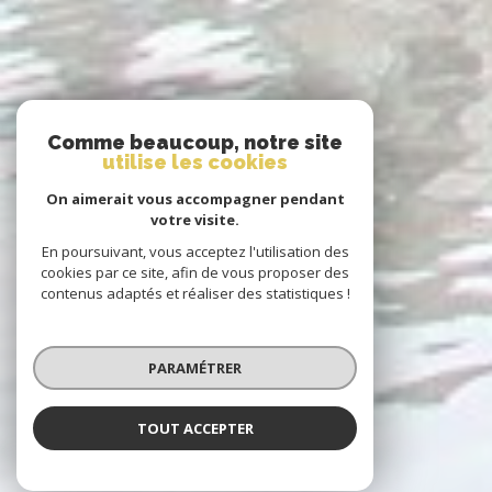
Comme beaucoup, notre site
utilise les cookies
On aimerait vous accompagner pendant
votre visite.
En poursuivant, vous acceptez l'utilisation des
cookies par ce site, afin de vous proposer des
contenus adaptés et réaliser des statistiques !
PARAMÉTRER
TOUT ACCEPTER