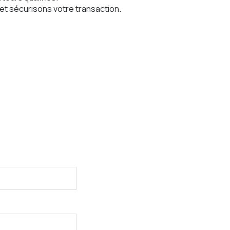
s et sécurisons votre transaction.