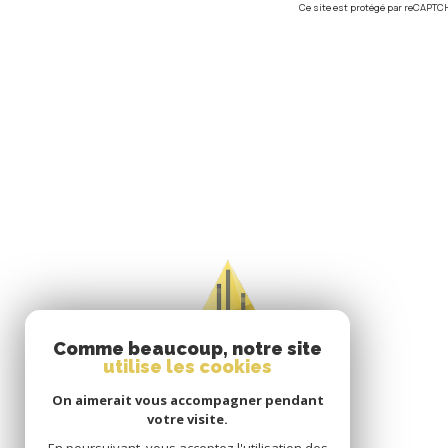
Ce site est protégé par reCAPTC
Comme beaucoup, notre site
utilise les cookies
On aimerait vous accompagner pendant
votre visite.