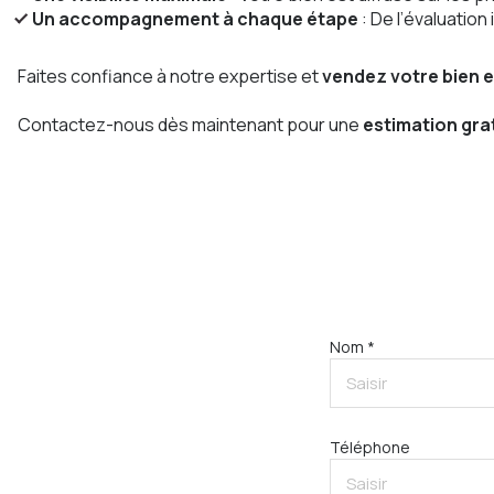
Un accompagnement à chaque étape
: De l’évaluation
Faites confiance à notre expertise et
vendez votre bien e
Contactez-nous dès maintenant pour une
estimation gra
Nom *
Téléphone