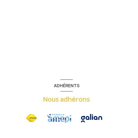
ADHÉRENTS
Nous adhérons