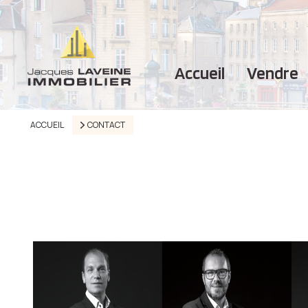
accueil
vendre
ACCUEIL
CONTACT