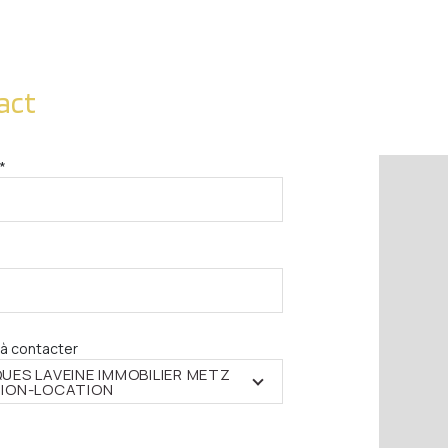
act
*
à contacter
UES LAVEINE IMMOBILIER METZ
ION-LOCATION