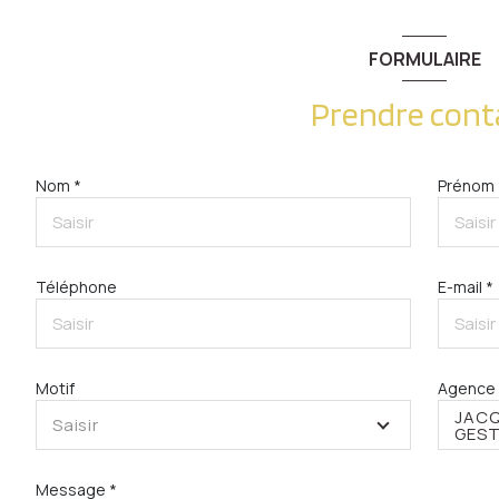
FORMULAIRE
Prendre cont
Nom *
Prénom 
Téléphone
E-mail *
Motif
Agence 
JACQ
Saisir
GEST
Message *