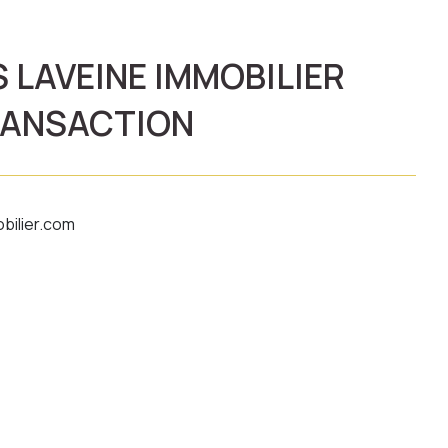
 LAVEINE IMMOBILIER
RANSACTION
bilier.com