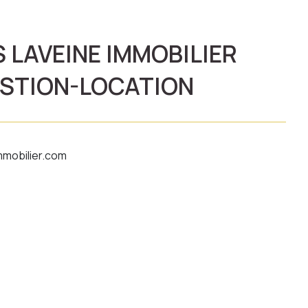
 LAVEINE IMMOBILIER
STION-LOCATION
mmobilier.com