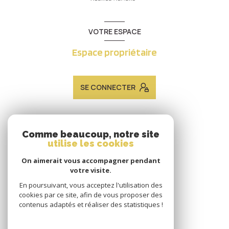
VOTRE ESPACE
Espace propriétaire
SE CONNECTER
ADHÉRENTS
Comme beaucoup, notre site
utilise les cookies
Nous adhérons
On aimerait vous accompagner pendant
votre visite.
En poursuivant, vous acceptez l'utilisation des
cookies par ce site, afin de vous proposer des
contenus adaptés et réaliser des statistiques !