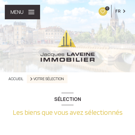
0
FR
MENU
ACCUEIL
VOTRE SÉLECTION
SÉLECTION
Les biens que vous avez sélectionnés