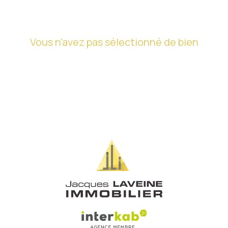
Vous n'avez pas sélectionné de bien