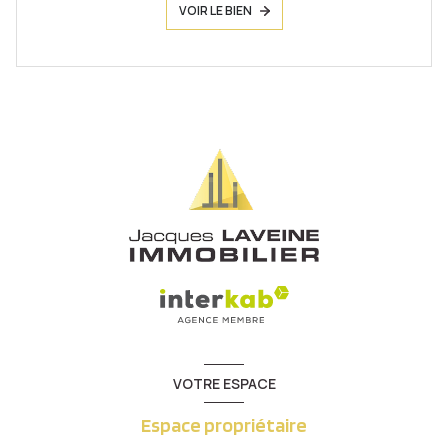
VOIR LE BIEN
VOTRE ESPACE
Espace propriétaire