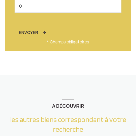
ENVOYER
* Champs obligatoires
A DÉCOUVRIR
les autres biens correspondant à votre
recherche