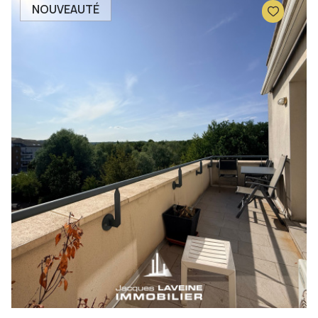
NOUVEAUTÉ