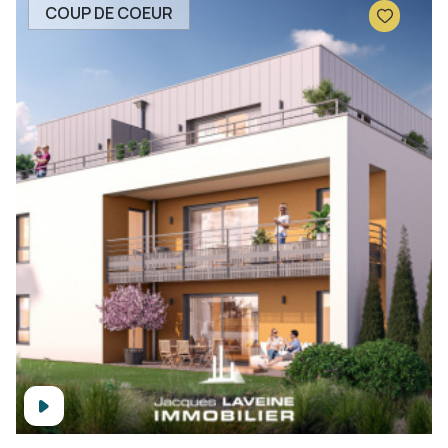
COUP DE COEUR