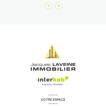
VOTRE ESPACE