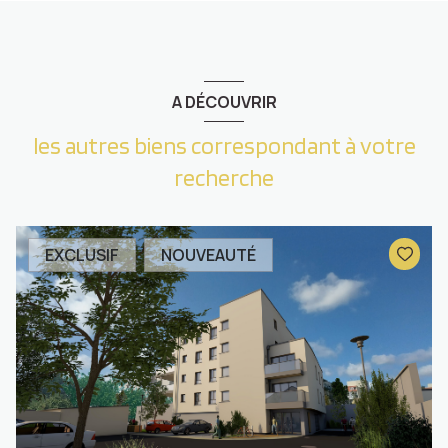
A DÉCOUVRIR
les autres biens correspondant à votre
recherche
EXCLUSIF
NOUVEAUTÉ