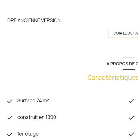
DPE ANCIENNE VERSION
VOIR LE DÉTA
A PROPOS DE C
Caractéristiques
Surface 74 m²
construit en 1890
1er étage