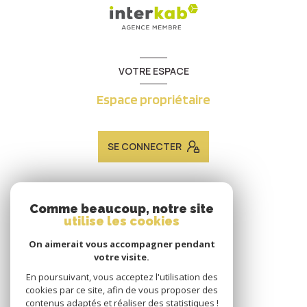
VOTRE ESPACE
Espace propriétaire
SE CONNECTER
ADHÉRENTS
Comme beaucoup, notre site
utilise les cookies
Nous adhérons
On aimerait vous accompagner pendant
votre visite.
En poursuivant, vous acceptez l'utilisation des
cookies par ce site, afin de vous proposer des
contenus adaptés et réaliser des statistiques !