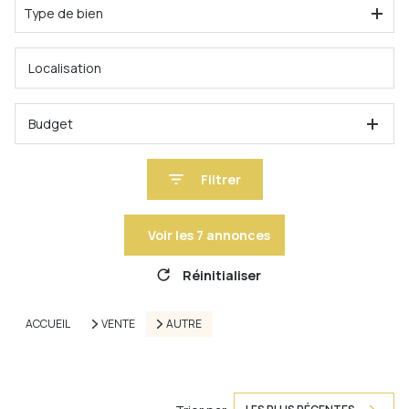
Type de bien
Budget
Filtrer
Voir les
7
annonces
Réinitialiser
ACCUEIL
VENTE
AUTRE