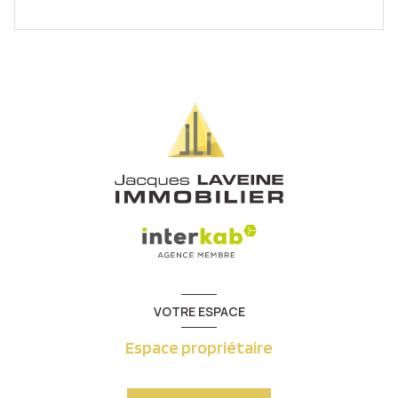
VOTRE ESPACE
Espace propriétaire