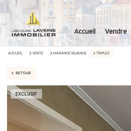
accueil
vendre
ACCUEIL
VENTE
MARANGE SILVANGE
TRIPLEX
RETOUR
EXCLUSIF