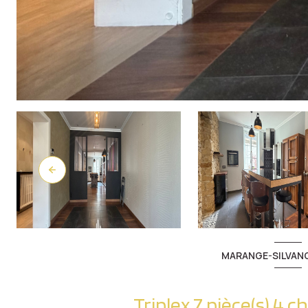
MARANGE-SILVANG