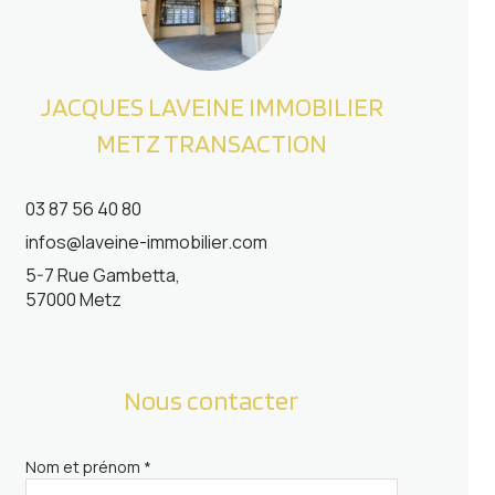
JACQUES LAVEINE IMMOBILIER
METZ TRANSACTION
03 87 56 40 80
infos@laveine-immobilier.com
5-7 Rue Gambetta,
57000 Metz
Nous contacter
Nom et prénom *