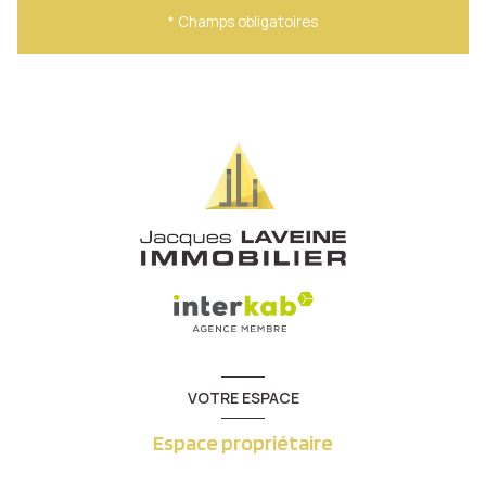
* Champs obligatoires
VOTRE ESPACE
Espace propriétaire