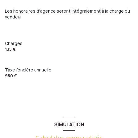
Les honoraires d'agence seront intégralement à la charge du
vendeur
Charges
135 €
Taxe foncière annuelle
950 €
SIMULATION
Calcul des mensualités