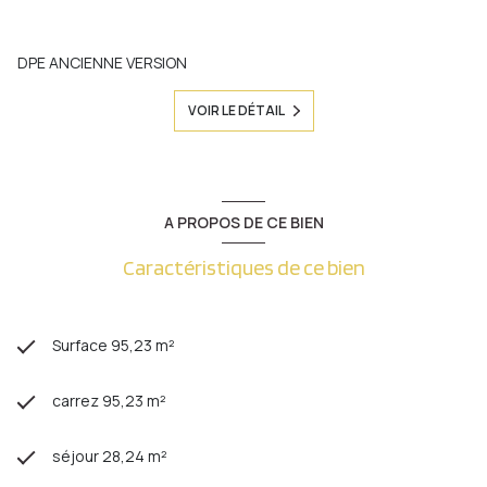
DPE ANCIENNE VERSION
VOIR LE DÉTAIL
A PROPOS DE CE BIEN
Caractéristiques de ce bien
Surface 95,23 m²
carrez 95,23 m²
séjour 28,24 m²