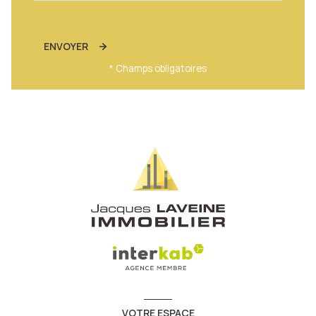
ENVOYER
* Champs obligatoires
VOTRE ESPACE