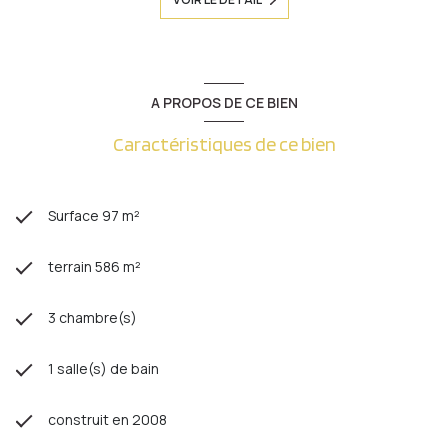
A PROPOS DE CE BIEN
Caractéristiques de ce bien
Surface 97 m²
terrain 586 m²
3 chambre(s)
1 salle(s) de bain
construit en 2008