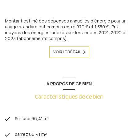
Montant estimé des dépenses annuelles d'énergie pour un
usage standard est compris entre 970 € et 1 350 € . Prix
moyens des énergies indexés sur les années 2021, 2022 et
2023 (abonnements compris).
VOIR LE DÉTAIL
A PROPOS DE CE BIEN
Caractéristiques de ce bien
Surface 66,41 m²
carrez 66,41 m²