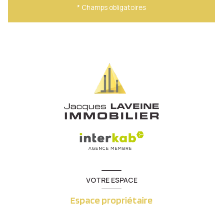
* Champs obligatoires
VOTRE ESPACE
Espace propriétaire