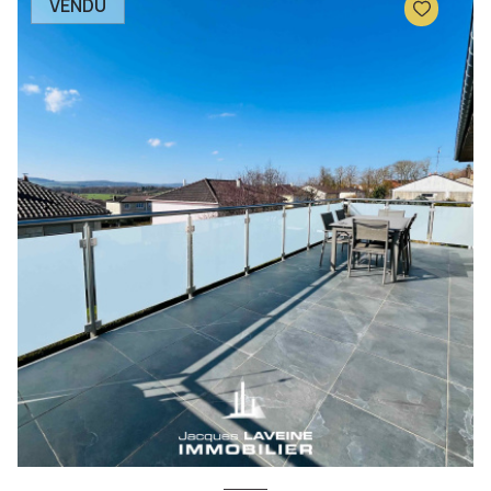
VENDU