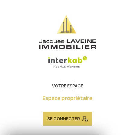
VOTRE ESPACE
Espace propriétaire
SE CONNECTER