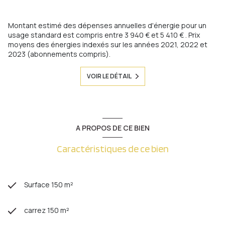
Montant estimé des dépenses annuelles d'énergie pour un
usage standard est compris entre 3 940 € et 5 410 € . Prix
moyens des énergies indexés sur les années 2021, 2022 et
2023 (abonnements compris).
VOIR LE DÉTAIL
A PROPOS DE CE BIEN
Caractéristiques de ce bien
Surface 150 m²
carrez 150 m²