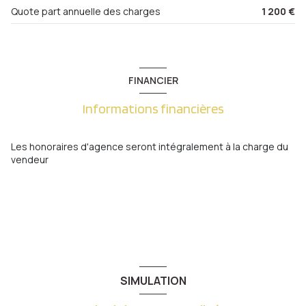
Quote part annuelle des charges
1 200 €
FINANCIER
Informations financières
Les honoraires d'agence seront intégralement à la charge du
vendeur
SIMULATION