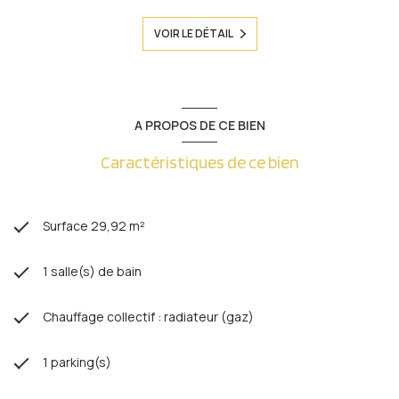
VOIR LE DÉTAIL
A PROPOS DE CE BIEN
Caractéristiques de ce bien
Surface 29,92 m²
1 salle(s) de bain
Chauffage collectif : radiateur (gaz)
1 parking(s)