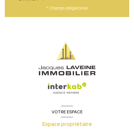
* Champs obligatoires
VOTRE ESPACE
Espace propriétaire