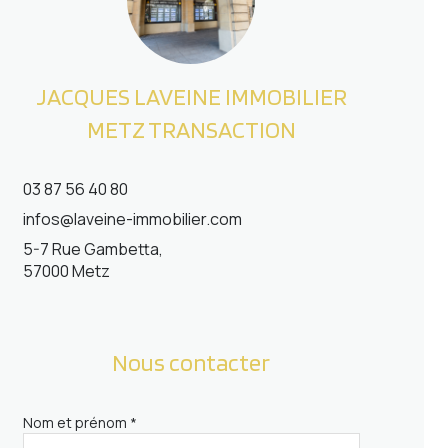
JACQUES LAVEINE IMMOBILIER
METZ TRANSACTION
03 87 56 40 80
infos@laveine-immobilier.com
5-7 Rue Gambetta,
57000 Metz
Nous contacter
Nom et prénom *