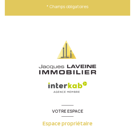
* Champs obligatoires
VOTRE ESPACE
Espace propriétaire