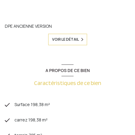
DPE ANCIENNE VERSION
VOIR LE DÉTAIL
A PROPOS DE CE BIEN
Caractéristiques de ce bien
Surface 198,38 m²
carrez 198,38 m²