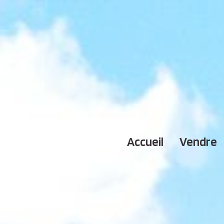
accueil
vendre