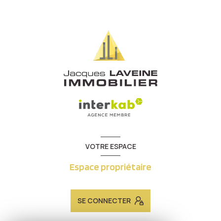
VOTRE ESPACE
Espace propriétaire
SE CONNECTER