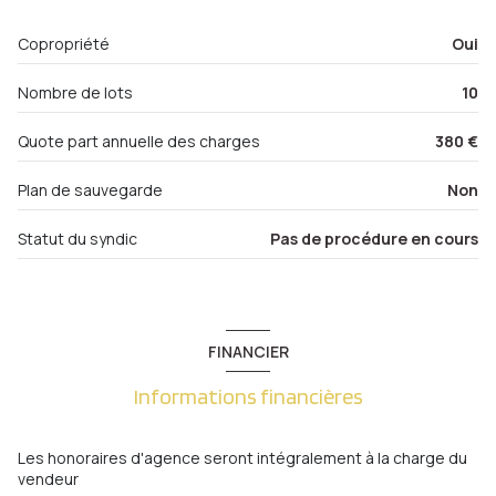
quartier METZ GARE
Copropriété
Oui
Nombre de lots
10
Quote part annuelle des charges
380 €
Plan de sauvegarde
Non
Statut du syndic
Pas de procédure en cours
FINANCIER
Informations financières
Les honoraires d'agence seront intégralement à la charge du
vendeur