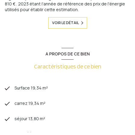
810 € . 2023 étant l'année de référence des prix de l'énergie
utilisés pour établir cette estimation.
VOIR LE DÉTAIL
A PROPOS DE CE BIEN
Caractéristiques de ce bien
Surface 19,34 m²
carrez 19,34 m²
séjour 13,80 m²
1 salle(s) de bain