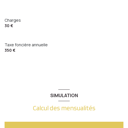
Charges
30 €
Taxe foncière annuelle
350 €
SIMULATION
Calcul des mensualités