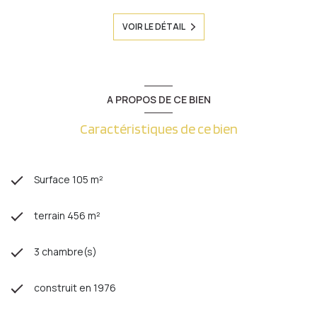
VOIR LE DÉTAIL
A PROPOS DE CE BIEN
Caractéristiques de ce bien
Surface 105 m²
terrain 456 m²
3 chambre(s)
construit en 1976