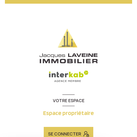
VOTRE ESPACE
Espace propriétaire
SE CONNECTER