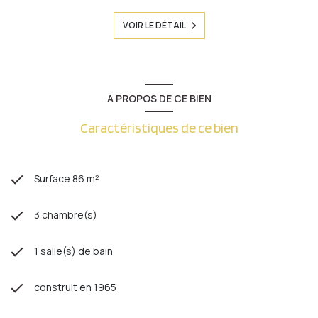
VOIR LE DÉTAIL
A PROPOS DE CE BIEN
Caractéristiques de ce bien
Surface 86 m²
3 chambre(s)
1 salle(s) de bain
construit en 1965