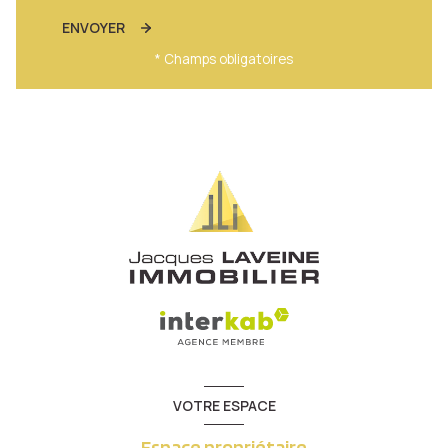
ENVOYER
* Champs obligatoires
VOTRE ESPACE
Espace propriétaire