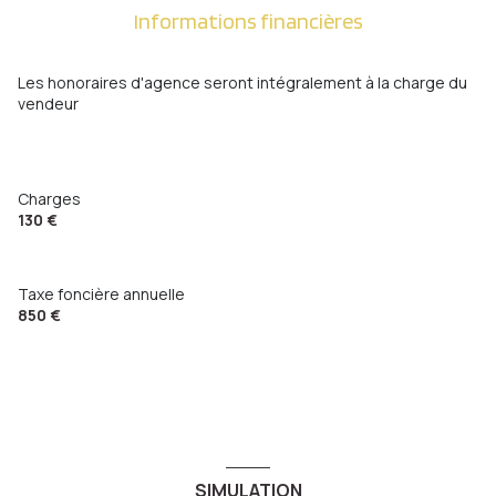
Informations financières
Les honoraires d'agence seront intégralement à la charge du
vendeur
Charges
130 €
Taxe foncière annuelle
850 €
SIMULATION