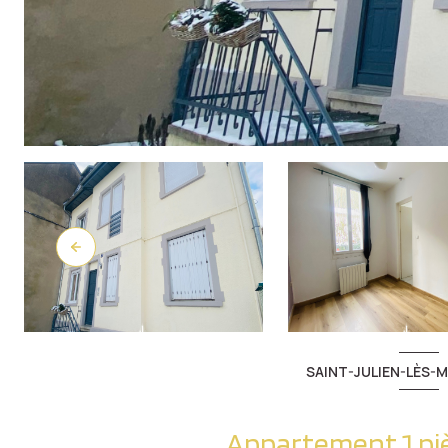
SAINT-JULIEN-LÈS-M