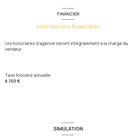
FINANCIER
Informations financières
Les honoraires d'agence seront intégralement à la charge du
vendeur
Taxe foncière annuelle
6 703 €
SIMULATION