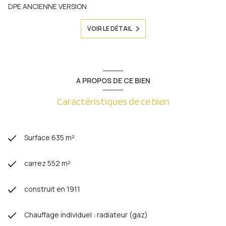
DPE ANCIENNE VERSION
VOIR LE DÉTAIL
A PROPOS DE CE BIEN
Caractéristiques de ce bien
Surface 635 m²
carrez 552 m²
construit en 1911
Chauffage individuel : radiateur (gaz)