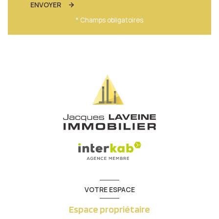
ENVOYER
* Champs obligatoires
VOTRE ESPACE
Espace propriétaire