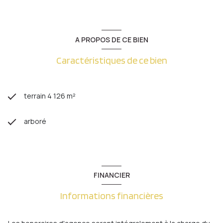
A PROPOS DE CE BIEN
Caractéristiques de ce bien
terrain 4 126 m²
arboré
FINANCIER
Informations financières