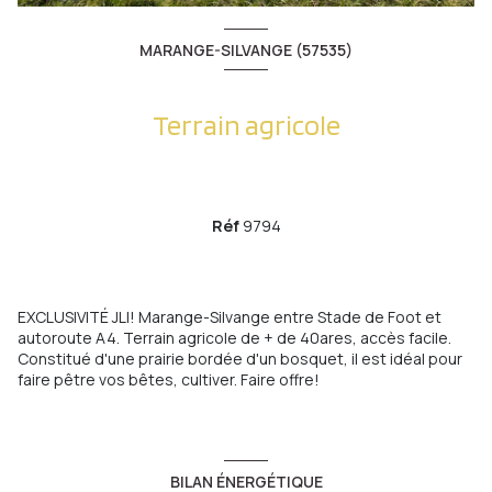
MARANGE-SILVANGE (57535)
Terrain agricole
Réf
9794
EXCLUSIVITÉ JLI! Marange-Silvange entre Stade de Foot et
autoroute A4. Terrain agricole de + de 40ares, accès facile.
Constitué d'une prairie bordée d'un bosquet, il est idéal pour
faire pêtre vos bêtes, cultiver. Faire offre!
BILAN ÉNERGÉTIQUE