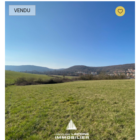
VENDU