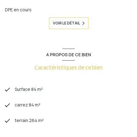
DPE en cours
VOIR LE DÉTAIL
A PROPOS DE CE BIEN
Caractéristiques de ce bien
Surface 84 m²
carrez 84 m²
terrain 264 m²
séjour 26 m²