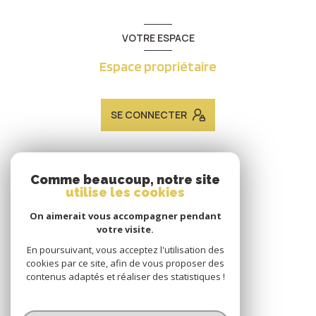
VOTRE ESPACE
Espace propriétaire
SE CONNECTER
ADHÉRENTS
Comme beaucoup, notre site
utilise les cookies
Nous adhérons
On aimerait vous accompagner pendant
votre visite.
En poursuivant, vous acceptez l'utilisation des
cookies par ce site, afin de vous proposer des
contenus adaptés et réaliser des statistiques !