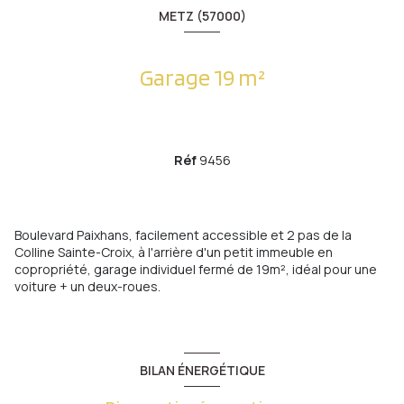
METZ (57000)
Garage 19 m²
Réf
9456
Boulevard Paixhans, facilement accessible et 2 pas de la
Colline Sainte-Croix, à l'arrière d'un petit immeuble en
copropriété, garage individuel fermé de 19m², idéal pour une
voiture + un deux-roues.
BILAN ÉNERGÉTIQUE