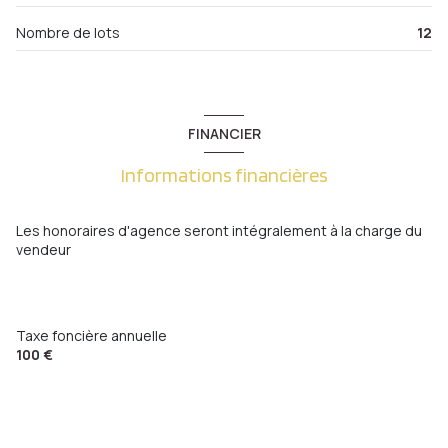
Nombre de lots
12
FINANCIER
Informations financières
Les honoraires d'agence seront intégralement à la charge du
vendeur
Taxe foncière annuelle
100 €