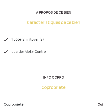
A PROPOS DE CE BIEN
Caractéristiques de ce bien
1 côté(s) mitoyen(s)
quartier Metz-Centre
INFO COPRO
Copropriété
Copropriété
Oui