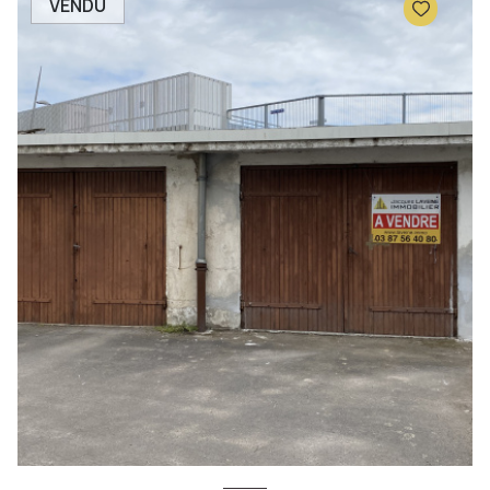
VENDU