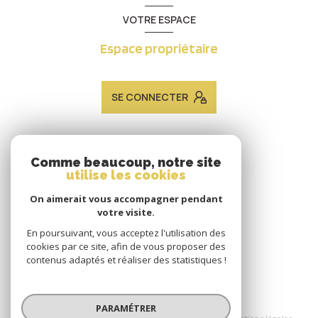
VOTRE ESPACE
Espace propriétaire
SE CONNECTER
ADHÉRENTS
Comme beaucoup, notre site
utilise les cookies
Nous adhérons
On aimerait vous accompagner pendant
votre visite.
En poursuivant, vous acceptez l'utilisation des
cookies par ce site, afin de vous proposer des
contenus adaptés et réaliser des statistiques !
© 2026 | Tous droits réservés
PARAMÉTRER