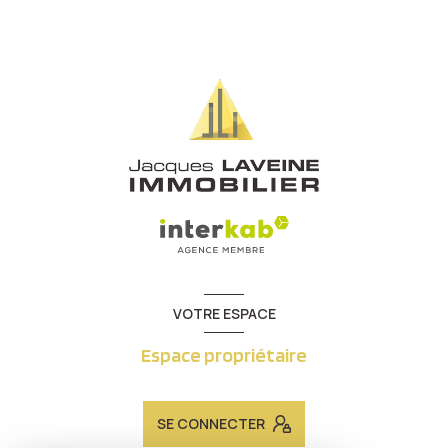
VOTRE ESPACE
Espace propriétaire
SE CONNECTER