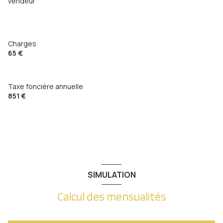
vendeur
Charges
65 €
Taxe foncière annuelle
851 €
SIMULATION
Calcul des mensualités