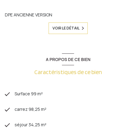
DPE ANCIENNE VERSION
VOIR LE DÉTAIL
A PROPOS DE CE BIEN
Caractéristiques de ce bien
Surface 99 m²
carrez 98,25 m²
séjour 34,25 m²