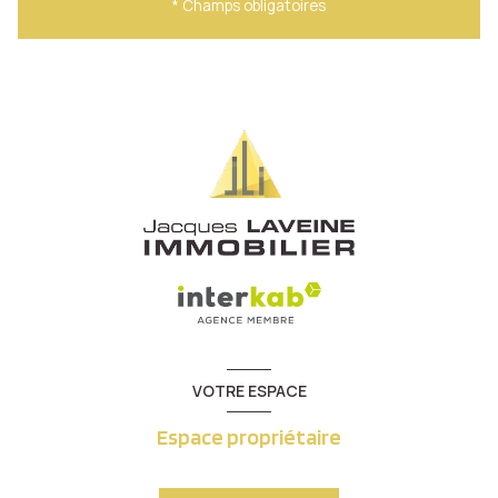
* Champs obligatoires
VOTRE ESPACE
Espace propriétaire