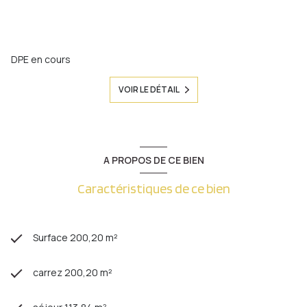
DPE en cours
VOIR LE DÉTAIL
A PROPOS DE CE BIEN
Caractéristiques de ce bien
Surface 200,20 m²
carrez 200,20 m²