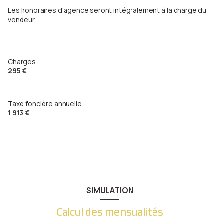
Les honoraires d'agence seront intégralement à la charge du
vendeur
Charges
295 €
Taxe foncière annuelle
1 913 €
SIMULATION
Calcul des mensualités