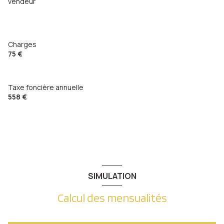
vendeur
Charges
75 €
Taxe foncière annuelle
558 €
SIMULATION
Calcul des mensualités