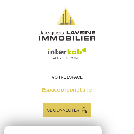
VOTRE ESPACE
Espace propriétaire
SE CONNECTER