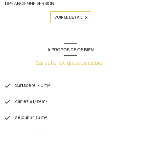
DPE ANCIENNE VERSION
VOIR LE DÉTAIL
A PROPOS DE CE BIEN
Caractéristiques de ce bien
Surface 91,40 m²
carrez 91,09 m²
séjour 34,16 m²
2 chambre(s)