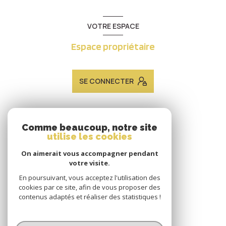
VOTRE ESPACE
Espace propriétaire
SE CONNECTER
ADHÉRENTS
Comme beaucoup, notre site
utilise les cookies
Nous adhérons
On aimerait vous accompagner pendant
votre visite.
En poursuivant, vous acceptez l'utilisation des
cookies par ce site, afin de vous proposer des
contenus adaptés et réaliser des statistiques !
© 2026 | Tous droits réservés