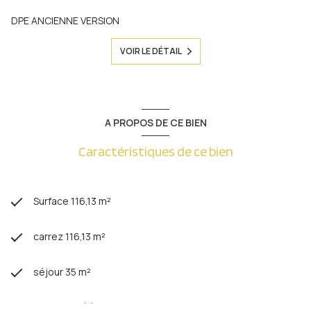
DPE ANCIENNE VERSION
VOIR LE DÉTAIL
A PROPOS DE CE BIEN
Caractéristiques de ce bien
Surface 116,13 m²
carrez 116,13 m²
séjour 35 m²
3 chambre(s)