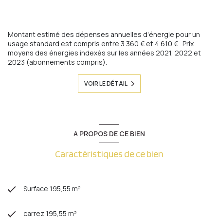
Montant estimé des dépenses annuelles d'énergie pour un
usage standard est compris entre 3 360 € et 4 610 € . Prix
moyens des énergies indexés sur les années 2021, 2022 et
2023 (abonnements compris).
VOIR LE DÉTAIL
A PROPOS DE CE BIEN
Caractéristiques de ce bien
Surface 195,55 m²
carrez 195,55 m²