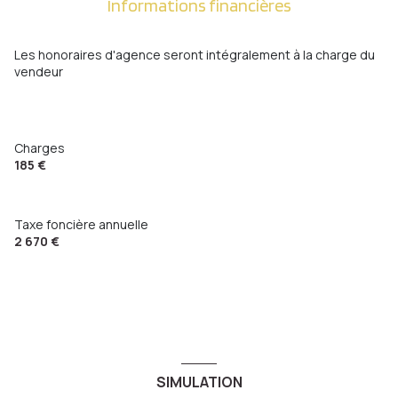
Informations financières
Les honoraires d'agence seront intégralement à la charge du
vendeur
Charges
185 €
Taxe foncière annuelle
2 670 €
SIMULATION