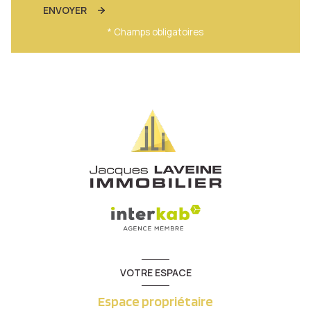
ENVOYER
* Champs obligatoires
VOTRE ESPACE
Espace propriétaire