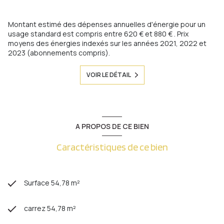
Montant estimé des dépenses annuelles d'énergie pour un
usage standard est compris entre 620 € et 880 € . Prix
moyens des énergies indexés sur les années 2021, 2022 et
2023 (abonnements compris).
VOIR LE DÉTAIL
A PROPOS DE CE BIEN
Caractéristiques de ce bien
Surface 54,78 m²
carrez 54,78 m²