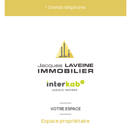
* Champs obligatoires
VOTRE ESPACE
Espace propriétaire