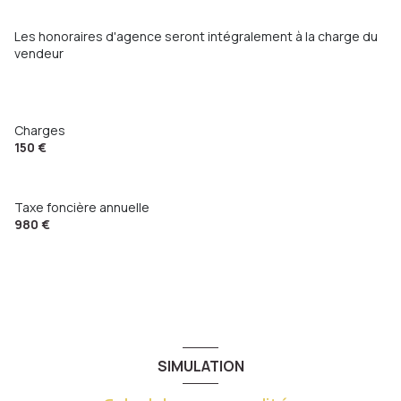
Les honoraires d'agence seront intégralement à la charge du
vendeur
Charges
150 €
Taxe foncière annuelle
980 €
SIMULATION