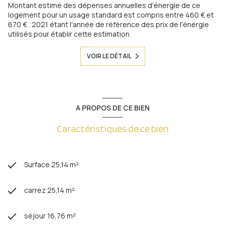
Montant estimé des dépenses annuelles d'énergie de ce
logement pour un usage standard est compris entre 460 € et
670 € . 2021 étant l'année de référence des prix de l'énergie
utilisés pour établir cette estimation.
VOIR LE DÉTAIL
A PROPOS DE CE BIEN
Caractéristiques de ce bien
Surface 25,14 m²
carrez 25,14 m²
séjour 16,76 m²