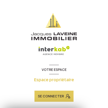
VOTRE ESPACE
Espace propriétaire
SE CONNECTER