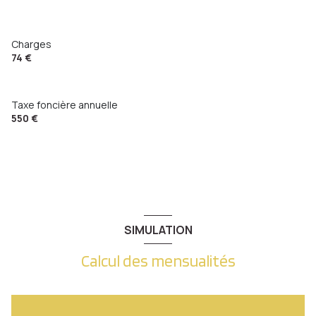
Charges
74 €
Taxe foncière annuelle
550 €
SIMULATION
Calcul des mensualités