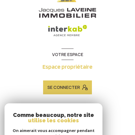
VOTRE ESPACE
Espace propriétaire
SE CONNECTER
ADHÉRENTS
Comme beaucoup, notre site
utilise les cookies
Nous adhérons
On aimerait vous accompagner pendant