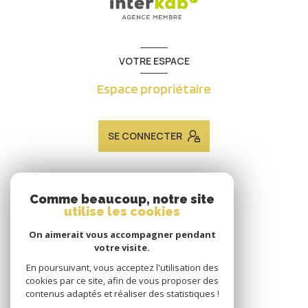
VOTRE ESPACE
Espace propriétaire
SE CONNECTER
ADHÉRENTS
Comme beaucoup, notre site
utilise les cookies
Nous adhérons
On aimerait vous accompagner pendant
votre visite.
En poursuivant, vous acceptez l'utilisation des
cookies par ce site, afin de vous proposer des
contenus adaptés et réaliser des statistiques !