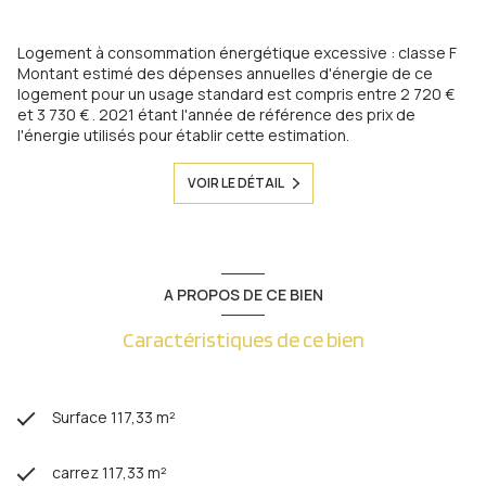
Logement à consommation énergétique excessive : classe F
Montant estimé des dépenses annuelles d'énergie de ce
logement pour un usage standard est compris entre 2 720 €
et 3 730 € . 2021 étant l'année de référence des prix de
l'énergie utilisés pour établir cette estimation.
VOIR LE DÉTAIL
A PROPOS DE CE BIEN
Caractéristiques de ce bien
Surface 117,33 m²
carrez 117,33 m²