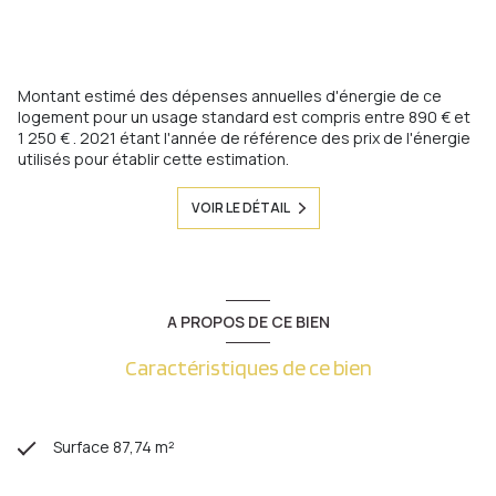
Montant estimé des dépenses annuelles d'énergie de ce
logement pour un usage standard est compris entre 890 € et
1 250 € . 2021 étant l'année de référence des prix de l'énergie
utilisés pour établir cette estimation.
VOIR LE DÉTAIL
A PROPOS DE CE BIEN
Caractéristiques de ce bien
Surface 87,74 m²