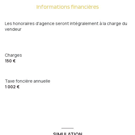
Informations financières
Les honoraires d'agence seront intégralement à la charge du
vendeur
Charges
150 €
Taxe foncière annuelle
1 002 €
SIMULATION