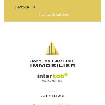
ENVOYER
* Champs obligatoires
VOTRE ESPACE