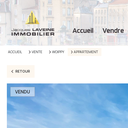
accueil
vendre
ACCUEIL
VENTE
WOIPPY
APPARTEMENT
RETOUR
VENDU