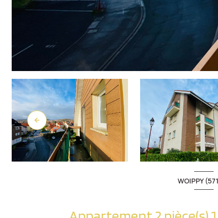
WOIPPY (57