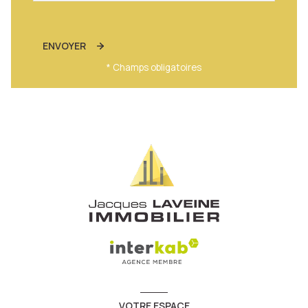
ENVOYER
* Champs obligatoires
VOTRE ESPACE