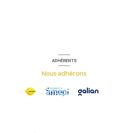
ADHÉRENTS
Nous adhérons