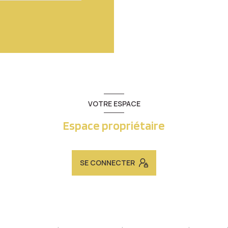
VOTRE ESPACE
Espace propriétaire
SE CONNECTER