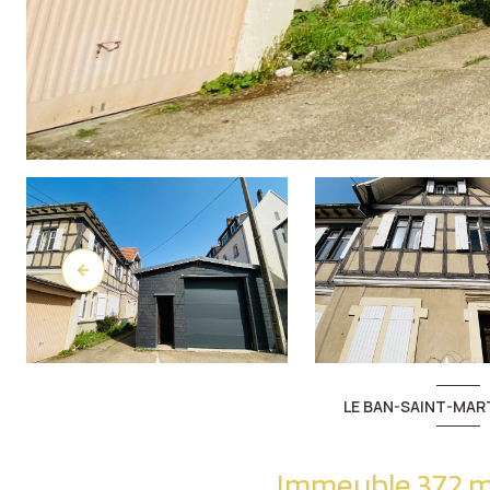
LE BAN-SAINT-MART