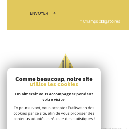
ENVOYER
* Champs obligatoires
Comme beaucoup, notre site
utilise les cookies
On aimerait vous accompagner pendant
votre visite.
En poursuivant, vous acceptez l'utilisation des
cookies par ce site, afin de vous proposer des
contenus adaptés et réaliser des statistiques !