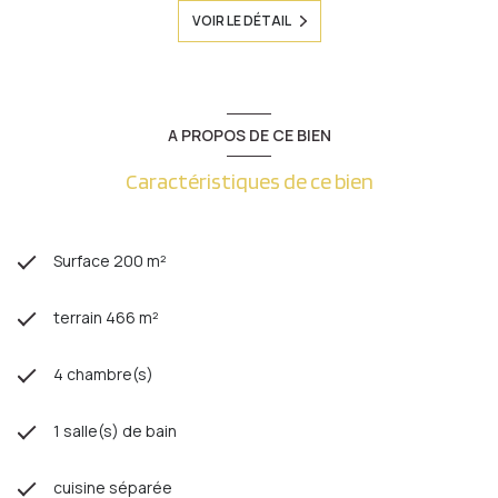
VOIR LE DÉTAIL
A PROPOS DE CE BIEN
Caractéristiques de ce bien
Surface 200 m²
terrain 466 m²
4 chambre(s)
1 salle(s) de bain
cuisine séparée