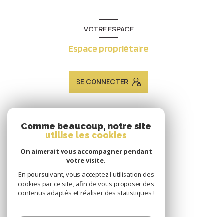
VOTRE ESPACE
Espace propriétaire
SE CONNECTER
ADHÉRENTS
Comme beaucoup, notre site
utilise les cookies
Nous adhérons
On aimerait vous accompagner pendant
votre visite.
En poursuivant, vous acceptez l'utilisation des
cookies par ce site, afin de vous proposer des
contenus adaptés et réaliser des statistiques !