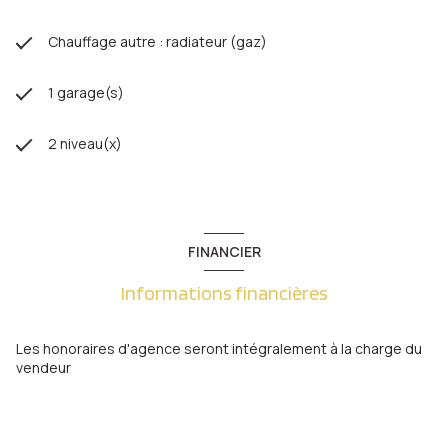
Chauffage autre : radiateur (gaz)
1 garage(s)
2 niveau(x)
FINANCIER
Informations financières
Les honoraires d'agence seront intégralement à la charge du
vendeur