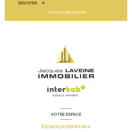
ENVOYER
* Champs obligatoires
VOTRE ESPACE
Espace propriétaire