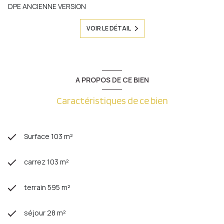
DPE ANCIENNE VERSION
VOIR LE DÉTAIL
A PROPOS DE CE BIEN
Caractéristiques de ce bien
Surface 103 m²
carrez 103 m²
terrain 595 m²
séjour 28 m²