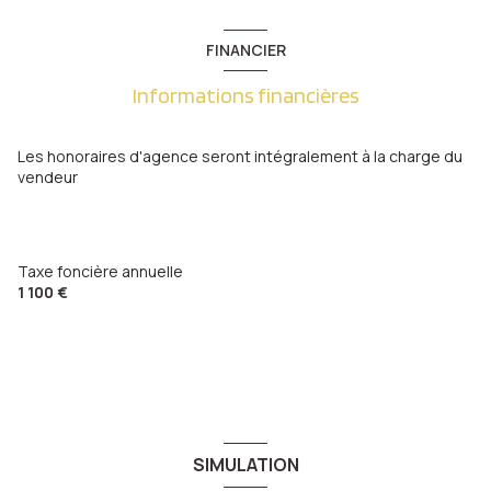
FINANCIER
Informations financières
Les honoraires d'agence seront intégralement à la charge du
vendeur
Taxe foncière annuelle
1 100 €
SIMULATION