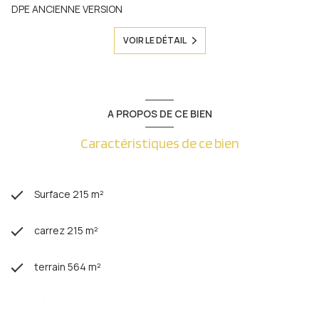
DPE ANCIENNE VERSION
VOIR LE DÉTAIL
A PROPOS DE CE BIEN
Caractéristiques de ce bien
Surface 215 m²
carrez 215 m²
terrain 564 m²
séjour 40 m²