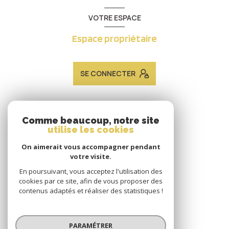
VOTRE ESPACE
Espace propriétaire
SE CONNECTER
ADHÉRENTS
Comme beaucoup, notre site
utilise les cookies
Nous adhérons
On aimerait vous accompagner pendant
votre visite.
En poursuivant, vous acceptez l'utilisation des
cookies par ce site, afin de vous proposer des
contenus adaptés et réaliser des statistiques !
© 2026 | Tous droits réservés
PARAMÉTRER