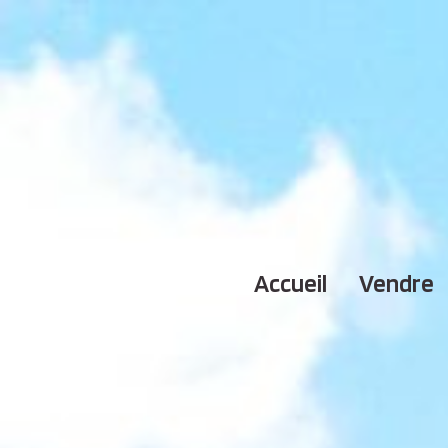
accueil
vendre