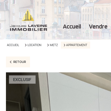
accueil
vendre
ACCUEIL
LOCATION
METZ
APPARTEMENT
RETOUR
EXCLUSIF