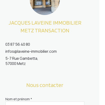
JACQUES LAVEINE IMMOBILIER
METZ TRANSACTION
03 87 56 40 80
infos@laveine-immobilier.com
5-7 Rue Gambetta,
57000 Metz
Nous contacter
Nom et prénom *