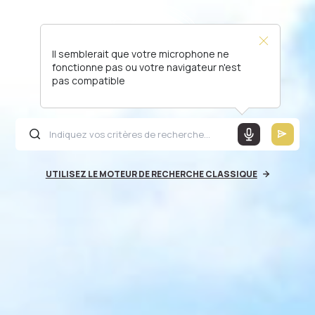
Il semblerait que votre microphone ne
fonctionne pas ou votre navigateur n'est
pas compatible
UTILISEZ LE MOTEUR DE RECHERCHE CLASSIQUE