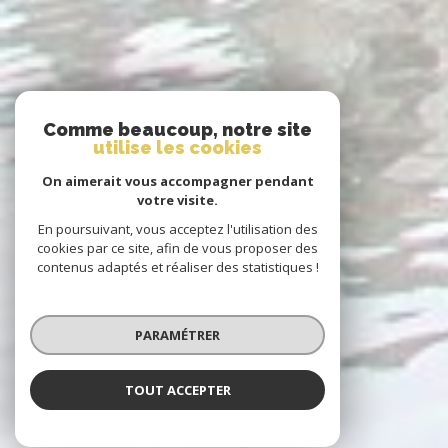
Comme beaucoup, notre site
utilise les cookies
On aimerait vous accompagner pendant
votre visite.
En poursuivant, vous acceptez l'utilisation des
cookies par ce site, afin de vous proposer des
contenus adaptés et réaliser des statistiques !
PARAMÉTRER
TOUT ACCEPTER