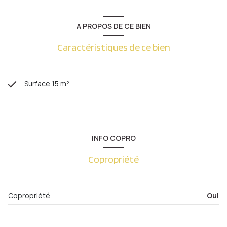
A PROPOS DE CE BIEN
Caractéristiques de ce bien
Surface 15 m²
INFO COPRO
Copropriété
Copropriété
Oui