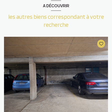
A DÉCOUVRIR
les autres biens correspondant à votre
recherche