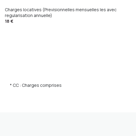
Charges locatives (Previsionnelles mensuelles les avec
regularisation annuelle)
18 €
* CC : Charges comprises