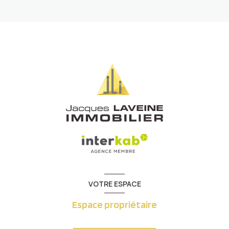
VOTRE ESPACE
Espace propriétaire