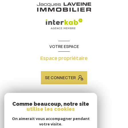
VOTRE ESPACE
Espace propriétaire
SE CONNECTER
ADHÉRENTS
Comme beaucoup, notre site
utilise les cookies
Nous adhérons
On aimerait vous accompagner pendant
votre visite.